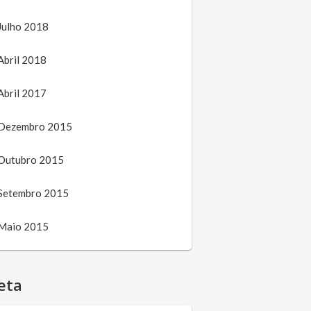
Julho 2018
Abril 2018
Abril 2017
Dezembro 2015
Outubro 2015
Setembro 2015
Maio 2015
eta