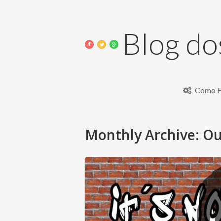
Blog do
Como F
Monthly Archive:
Ou