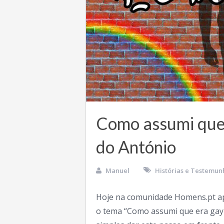
Como assumi que
do António
Manuel
Histórias e Testemun
Hoje na comunidade Homens.pt a
o tema “Como assumi que era gay